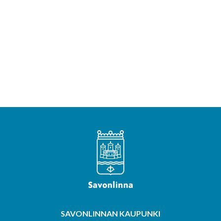
SAVONLINNAN KAUPUNKI