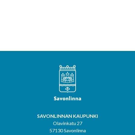
SAVONLINNAN KAUPUNKI
Olavinkatu 27
57130 Savonlinna