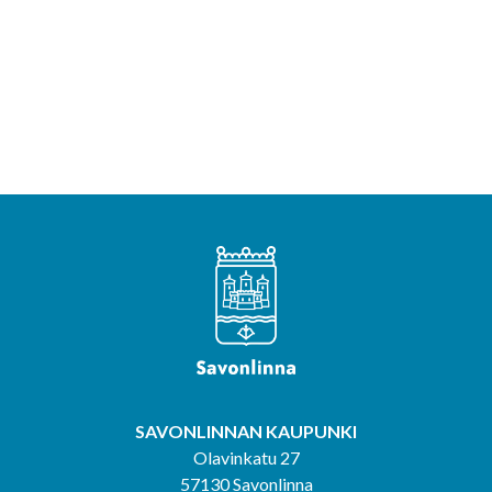
SAVONLINNAN KAUPUNKI
Olavinkatu 27
57130 Savonlinna