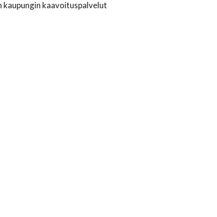
n kaupungin kaavoituspalvelut