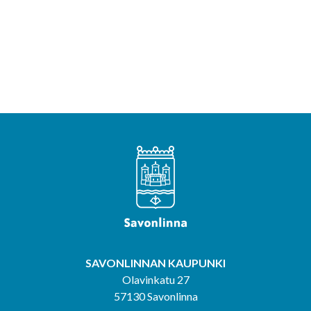
SAVONLINNAN KAUPUNKI
Olavinkatu 27
57130 Savonlinna