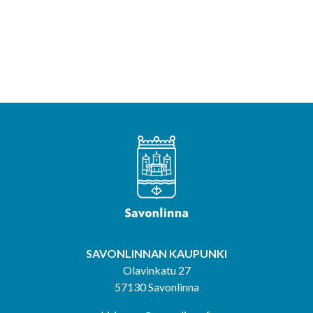
SAVONLINNAN KAUPUNKI
Olavinkatu 27
57130 Savonlinna