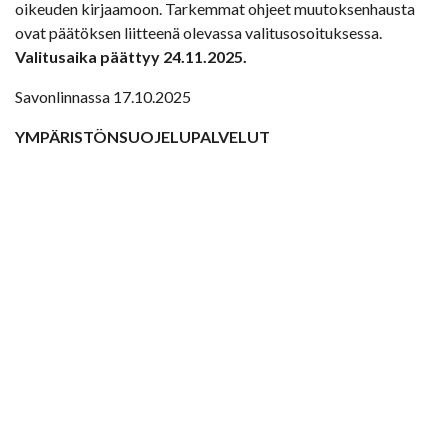
oikeuden kirjaamoon. Tarkemmat ohjeet muutoksenhausta
ovat päätöksen liitteenä olevassa valitusosoituksessa.
Valitusaika päättyy 24.11.2025.
Savonlinnassa 17.10.2025
YMPÄRISTÖNSUOJELUPALVELUT