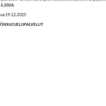
.1.2026.
ssa 19.12.2025
TÖNSUOJELUPALVELUT