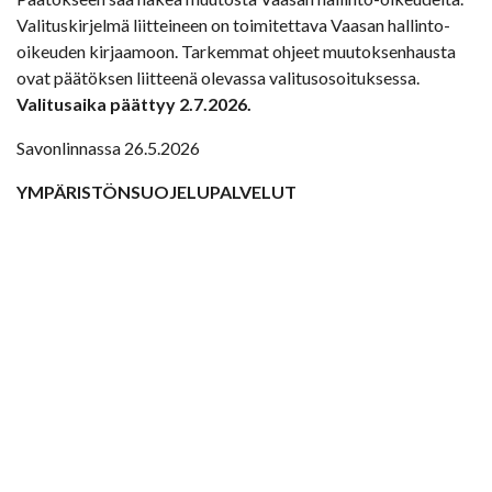
Valituskirjelmä liitteineen on toimitettava Vaasan hallinto-
oikeuden kirjaamoon. Tarkemmat ohjeet muutoksenhausta
ovat päätöksen liitteenä olevassa valitusosoituksessa.
Valitusaika päättyy 2.7.2026.
Savonlinnassa 26.5.2026
YMPÄRISTÖNSUOJELUPALVELUT