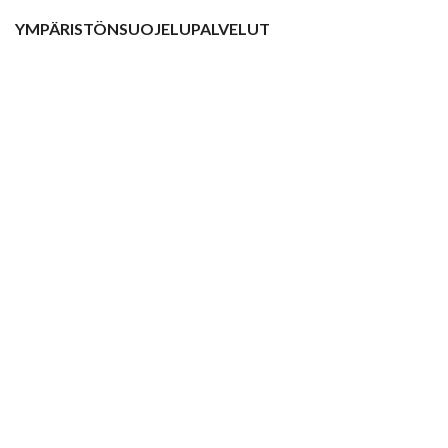
YMPÄRISTÖNSUOJELUPALVELUT