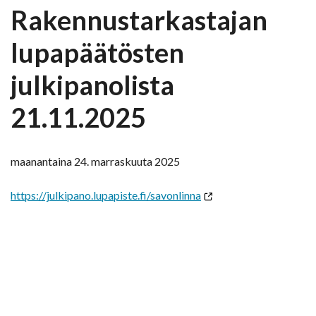
Rakennustarkastajan
lupapäätösten
julkipanolista
21.11.2025
maanantaina 24. marraskuuta 2025
https://julkipano.lupapiste.fi/savonlinna