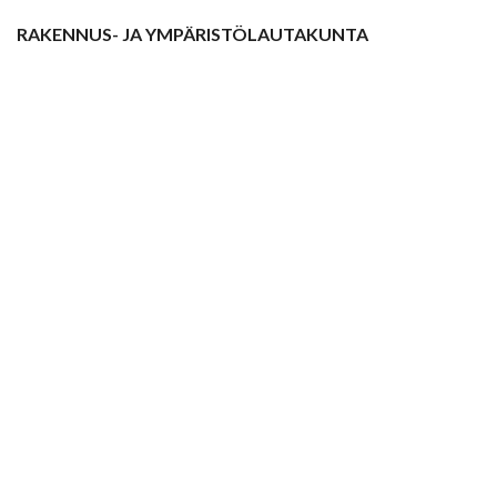
RAKENNUS- JA YMPÄRISTÖLAUTAKUNTA