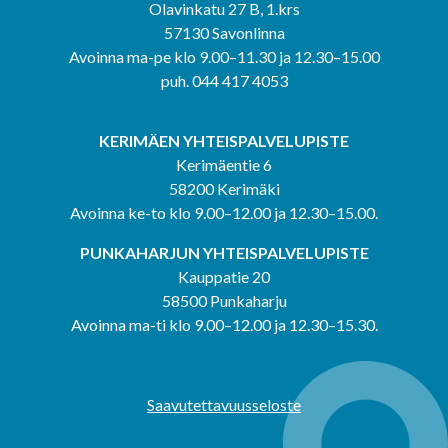
Olavinkatu 27 B, 1.krs
57130 Savonlinna
Avoinna ma-pe klo 9.00–11.30 ja 12.30–15.00
puh. 044 417 4053
KERIMÄEN YHTEISPALVELUPISTE
Kerimäentie 6
58200 Kerimäki
Avoinna ke-to klo 9.00–12.00 ja 12.30–15.00.
PUNKAHARJUN YHTEISPALVELUPISTE
Kauppatie 20
58500 Punkaharju
Avoinna ma-ti klo 9.00–12.00 ja 12.30–15.30.
Saavutettavuusseloste