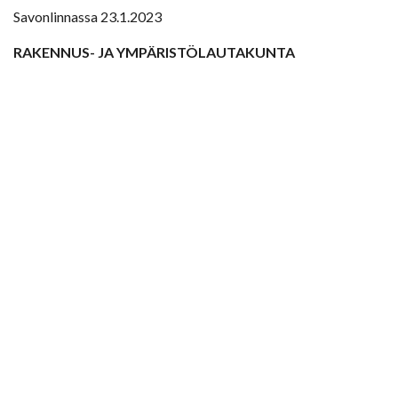
Savonlinnassa 23.1.2023
RAKENNUS- JA YMPÄRISTÖLAUTAKUNTA