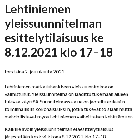
Lehtiniemen
yleissuunnitelman
esittelytilaisuus ke
8.12.2021 klo 17–18
torstaina 2. joulukuuta 2021
Lehtiniemen matkailuhankkeen yleissuunnitelma on
valmistunut. Yleissuunnitelma on laadittu tukemaan alueen
tulevaa käyttöä. Suunnitelmassa alue on jaoteltu erilaisiin
toiminnallisiin kokonaisuuksiin, jotka tukevat toisiaan mutta
mahdollistavat myös Lehtiniemen vaiheittaisen kehittämisen.
Kaikille avoin yleissuunnitelman etäesittelytilaisuus
järjestetään keskiviikkona 8.12.2021 klo 17–18.