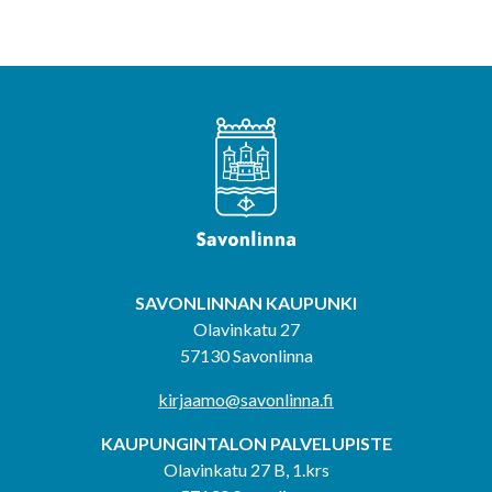
SAVONLINNAN KAUPUNKI
Olavinkatu 27
57130 Savonlinna
kirjaamo@savonlinna.fi
KAUPUNGINTALON PALVELUPISTE
Olavinkatu 27 B, 1.krs