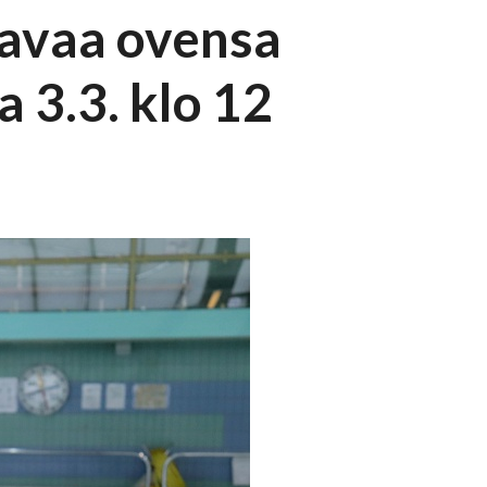
 avaa ovensa
a 3.3. klo 12