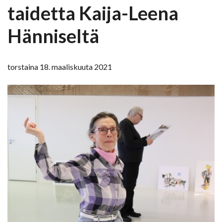
taidetta Kaija-Leena
Hänniseltä
torstaina 18. maaliskuuta 2021