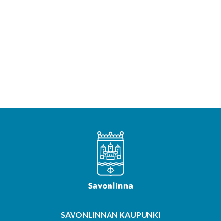
SAVONLINNAN KAUPUNKI