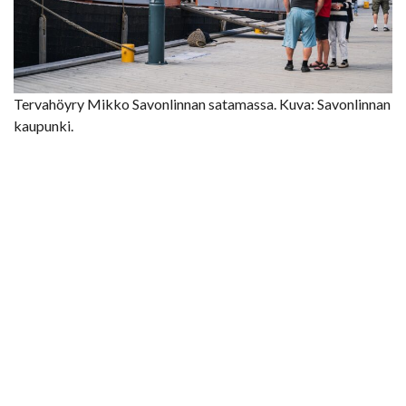
Tervahöyry Mikko Savonlinnan satamassa. Kuva: Savonlinnan
kaupunki.