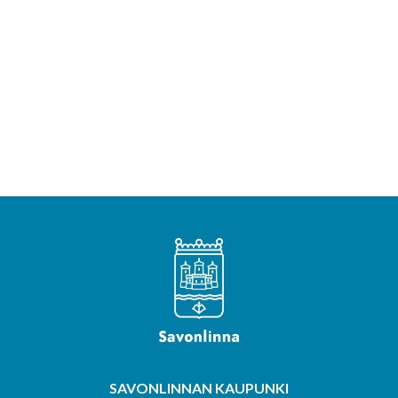
SAVONLINNAN KAUPUNKI