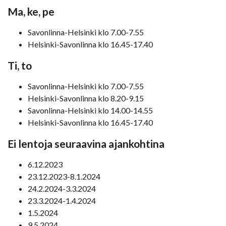
Ma, ke, pe
Savonlinna-Helsinki klo 7.00-7.55
Helsinki-Savonlinna klo 16.45-17.40
Ti, to
Savonlinna-Helsinki klo 7.00-7.55
Helsinki-Savonlinna klo 8.20-9.15
Savonlinna-Helsinki klo 14.00-14.55
Helsinki-Savonlinna klo 16.45-17.40
Ei lentoja seuraavina ajankohtina
6.12.2023
23.12.2023-8.1.2024
24.2.2024-3.3.2024
23.3.2024-1.4.2024
1.5.2024
9.5.2024