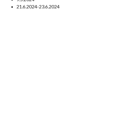
21.6.2024-23.6.2024