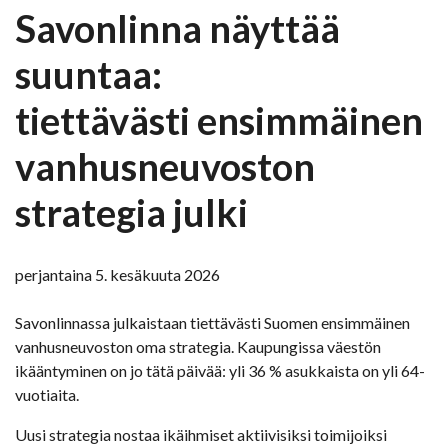
Savonlinna näyttää
suuntaa:
tiettävästi ensimmäinen
vanhusneuvoston
strategia julki
perjantaina 5. kesäkuuta 2026
Savonlinnassa julkaistaan tiettävästi Suomen ensimmäinen
vanhusneuvoston oma strategia. Kaupungissa väestön
ikääntyminen on jo tätä päivää: yli 36 % asukkaista on yli 64-
vuotiaita.
Uusi strategia nostaa ikäihmiset aktiivisiksi toimijoiksi