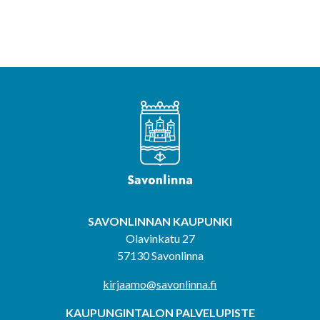
SAVONLINNAN KAUPUNKI
Olavinkatu 27
57130 Savonlinna
kirjaamo@savonlinna.fi
KAUPUNGINTALON PALVELUPISTE