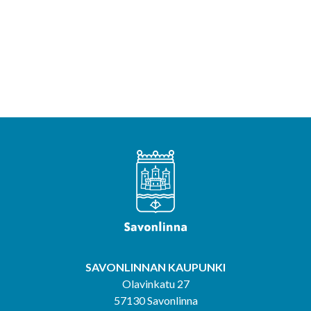
SAVONLINNAN KAUPUNKI
Olavinkatu 27
57130 Savonlinna