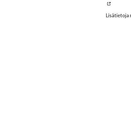
Lisätietoja