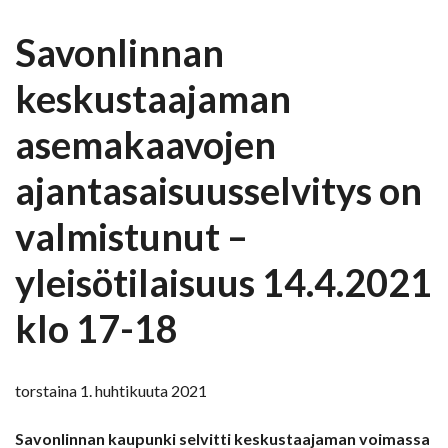
Savonlinnan
keskustaajaman
asemakaavojen
ajantasaisuusselvitys on
valmistunut –
yleisötilaisuus 14.4.2021
klo 17-18
torstaina 1. huhtikuuta 2021
Savonlinnan kaupunki selvitti keskustaajaman voimassa