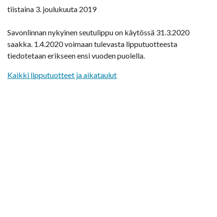
tiistaina 3. joulukuuta 2019
Savonlinnan nykyinen seutulippu on käytössä 31.3.2020
saakka. 1.4.2020 voimaan tulevasta lipputuotteesta
tiedotetaan erikseen ensi vuoden puolella.
Kaikki lipputuotteet ja aikataulut