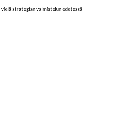
 vielä strategian valmistelun edetessä.