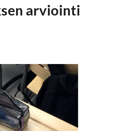
sen arviointi