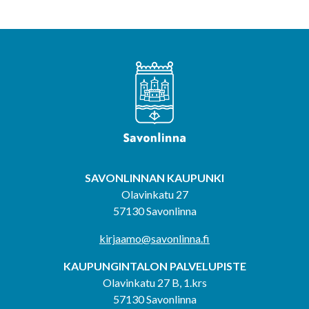
SAVONLINNAN KAUPUNKI
Olavinkatu 27
57130 Savonlinna
kirjaamo@savonlinna.fi
KAUPUNGINTALON PALVELUPISTE
Olavinkatu 27 B, 1.krs
57130 Savonlinna