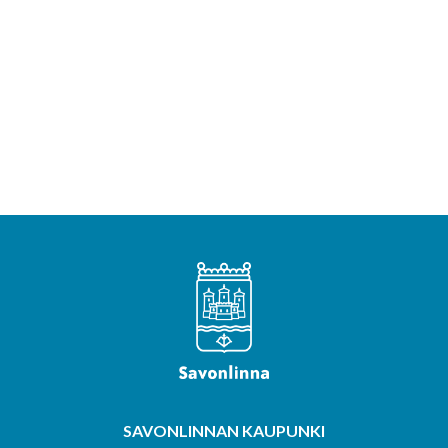
SAVONLINNAN KAUPUNKI