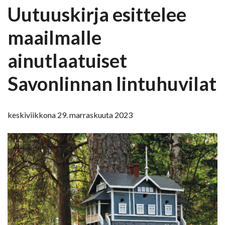
Uutuuskirja esittelee
maailmalle
ainutlaatuiset
Savonlinnan lintuhuvilat
keskiviikkona 29. marraskuuta 2023