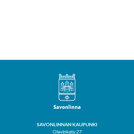
SAVONLINNAN KAUPUNKI
Olavinkatu 27