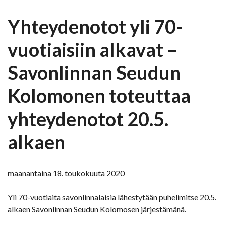
Yhteydenotot yli 70-
vuotiaisiin alkavat –
Savonlinnan Seudun
Kolomonen toteuttaa
yhteydenotot 20.5.
alkaen
maanantaina 18. toukokuuta 2020
Yli 70-vuotiaita savonlinnalaisia lähestytään puhelimitse 20.5.
alkaen Savonlinnan Seudun Kolomosen järjestämänä.