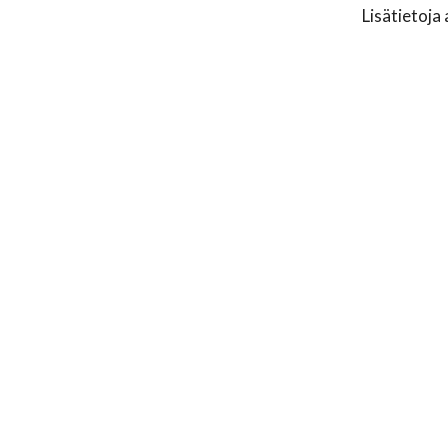
Lisätietoja