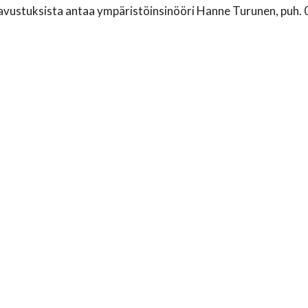
 avustuksista antaa ympäristöinsinööri Hanne Turunen, puh.