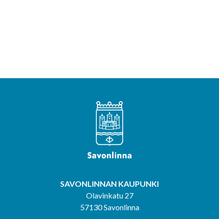
SAVONLINNAN KAUPUNKI
Olavinkatu 27
57130 Savonlinna