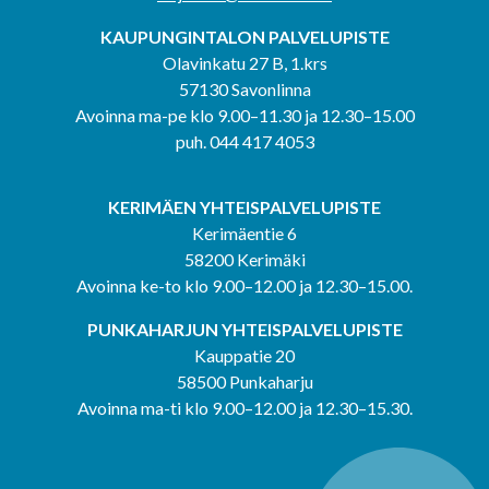
KAUPUNGINTALON PALVELUPISTE
Olavinkatu 27 B, 1.krs
57130 Savonlinna
Avoinna ma-pe klo 9.00–11.30 ja 12.30–15.00
puh. 044 417 4053
KERIMÄEN YHTEISPALVELUPISTE
Kerimäentie 6
58200 Kerimäki
Avoinna ke-to klo 9.00–12.00 ja 12.30–15.00.
PUNKAHARJUN YHTEISPALVELUPISTE
Kauppatie 20
58500 Punkaharju
Avoinna ma-ti klo 9.00–12.00 ja 12.30–15.30.