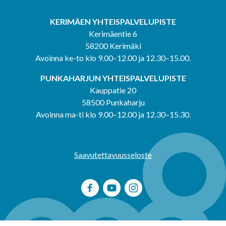
KERIMÄEN YHTEISPALVELUPISTE
Kerimäentie 6
58200 Kerimäki
Avoinna ke-to klo 9.00–12.00 ja 12.30–15.00.
PUNKAHARJUN YHTEISPALVELUPISTE
Kauppatie 20
58500 Punkaharju
Avoinna ma-ti klo 9.00–12.00 ja 12.30–15.30.
Saavutettavuusseloste