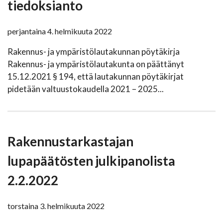
tiedoksianto
perjantaina 4. helmikuuta 2022
Rakennus- ja ympäristölautakunnan pöytäkirja
Rakennus- ja ympäristölautakunta on päättänyt
15.12.2021 § 194, että lautakunnan pöytäkirjat
pidetään valtuustokaudella 2021 – 2025...
Rakennustarkastajan
lupapäätösten julkipanolista
2.2.2022
torstaina 3. helmikuuta 2022