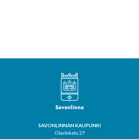
SAVONLINNAN KAUPUNKI
Olavinkatu 27