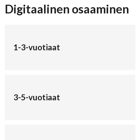
Digitaalinen osaaminen
1-3-vuotiaat
3-5-vuotiaat