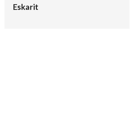
Eskarit