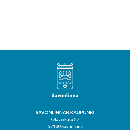
SAVONLINNAN KAUPUNKI
Olavinkatu 27
57130 Savonlinna