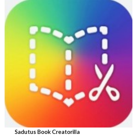
Sadutus Book Creatorilla