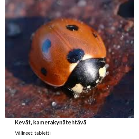
Kevät, kamerakynätehtävä
Välineet: tabletti