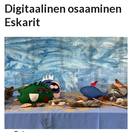
Digitaalinen osaaminen
Eskarit