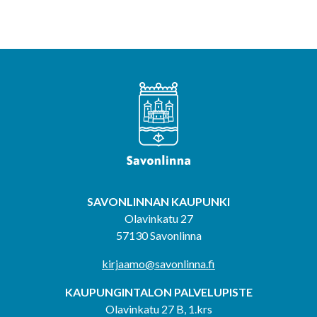
SAVONLINNAN KAUPUNKI
Olavinkatu 27
57130 Savonlinna
kirjaamo@savonlinna.fi
KAUPUNGINTALON PALVELUPISTE
Olavinkatu 27 B, 1.krs