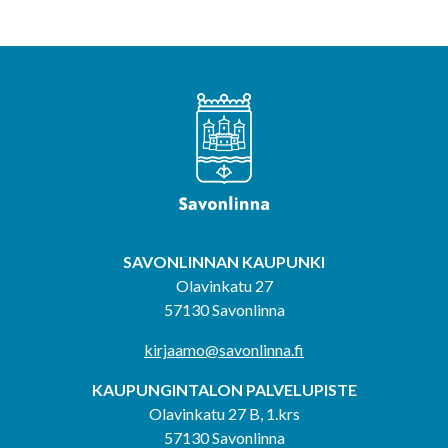
SAVONLINNAN KAUPUNKI
Olavinkatu 27
57130 Savonlinna
kirjaamo@savonlinna.fi
KAUPUNGINTALON PALVELUPISTE
Olavinkatu 27 B, 1.krs
57130 Savonlinna