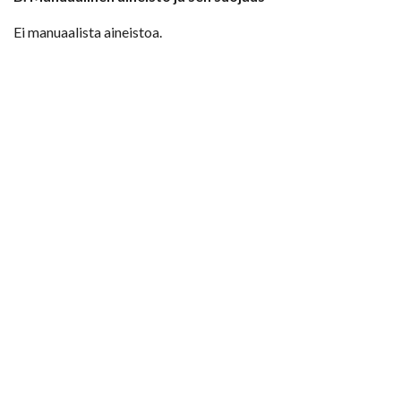
Ei manuaalista aineistoa.