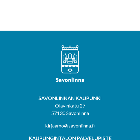
SAVONLINNAN KAUPUNKI
Olavinkatu 27
57130 Savonlinna
kirjaamo@savonlinna.fi
KAUPUNGINTALON PALVELUPISTE